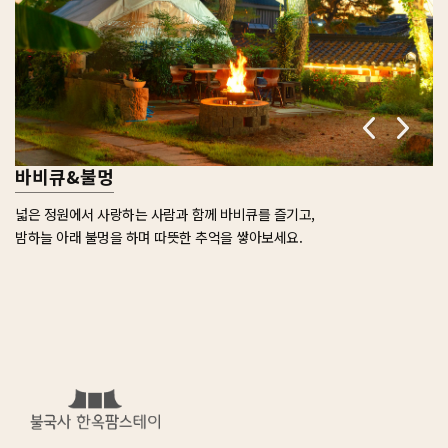
바비큐&불멍
넓은 정원에서 사랑하는 사람과 함께 바비큐를 즐기고,
밤하늘 아래 불멍을 하며 따뜻한 추억을 쌓아보세요.