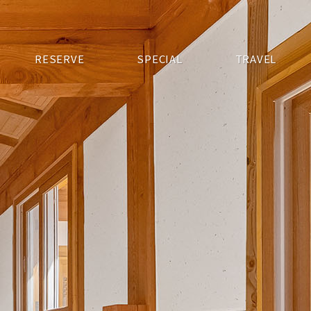
RESERVE
SPECIAL
TRAVEL