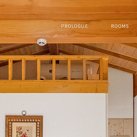
PROLOGUE
ROOMS