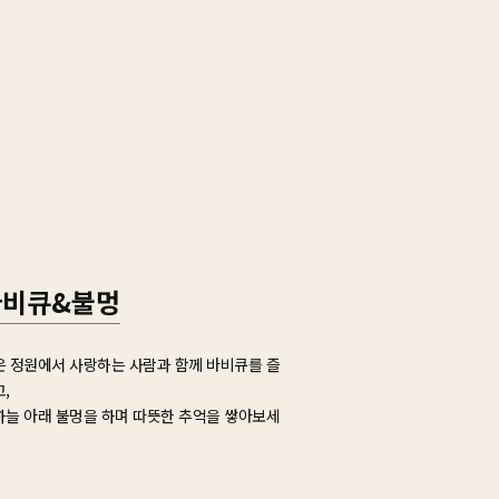
바비큐&불멍
은 정원에서 사랑하는 사람과 함께 바비큐를 즐
,
하늘 아래 불멍을 하며 따뜻한 추억을 쌓아보세