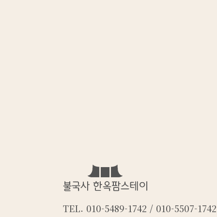
TEL. 010-5489-1742 / 010-5507-1742